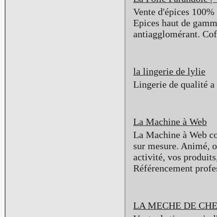
Vente d'épices 100% 
Epices haut de gamme,
antiagglomérant. Cof
la lingerie de lylie
Lingerie de qualité a 
La Machine à Web
La Machine à Web cons
sur mesure. Animé, or
activité, vos produit
Référencement profe
LA MECHE DE CH