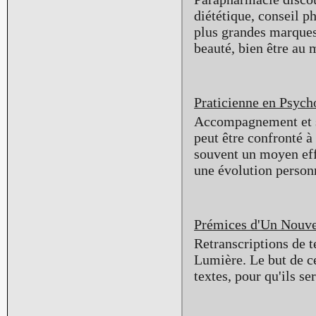
diététique, conseil p
plus grandes marques
beauté, bien être au 
Praticienne en Psych
Accompagnement et so
peut être confronté à
souvent un moyen eff
une évolution person
Prémices d'Un Nouv
Retranscriptions de t
Lumière. Le but de ce
textes, pour qu'ils 