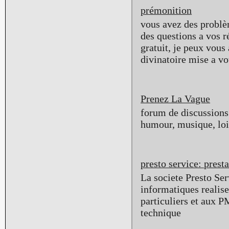
prémonition
vous avez des problè
des questions a vos 
gratuit, je peux vous 
divinatoire mise a vo
Prenez La Vague
forum de discussions 
humour, musique, lois
presto service: pres
La societe Presto Ser
informatiques realise
particuliers et aux 
technique